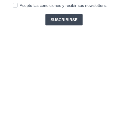
Acepto las condiciones y recibir sus newsletters.
SUSCRIBIRSE