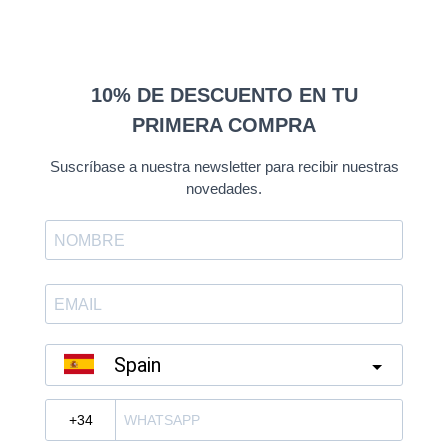
10% DE DESCUENTO EN TU
PRIMERA COMPRA
Suscríbase a nuestra newsletter para recibir nuestras
novedades.
Spain
?